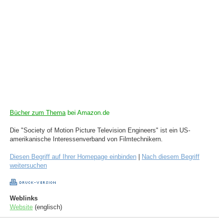
Bücher zum Thema
bei Amazon.de
Die "Society of Motion Picture Television Engineers" ist ein US-
amerikanische Interessenverband von Filmtechnikern.
Diesen Begriff auf Ihrer Homepage einbinden
|
Nach diesem Begriff
weitersuchen
Weblinks
Website
(englisch)