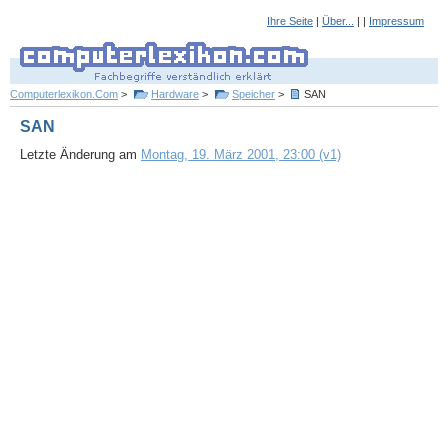
Ihre Seite
|
Über...
| |
Impressum
Computerlexikon.Com
>
Hardware
>
Speicher
>
SAN
SAN
Letzte Änderung am
Montag, 19. März 2001, 23:00 (v1)