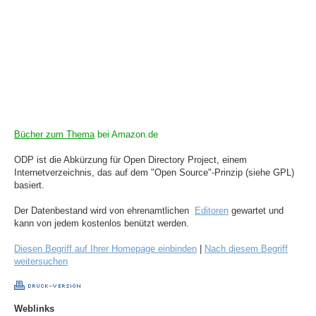
Bücher zum Thema
bei Amazon.de
ODP ist die Abkürzung für Open Directory Project, einem
Internetverzeichnis, das auf dem "Open Source"-Prinzip (siehe GPL)
basiert.
Der Datenbestand wird von ehrenamtlichen
Editoren
gewartet und
kann von jedem kostenlos benützt werden.
Diesen Begriff auf Ihrer Homepage einbinden
|
Nach diesem Begriff
weitersuchen
Weblinks