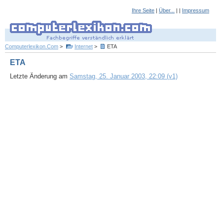
Ihre Seite
|
Über...
| |
Impressum
Computerlexikon.Com
>
Internet
>
ETA
ETA
Letzte Änderung am
Samstag, 25. Januar 2003, 22:09 (v1)