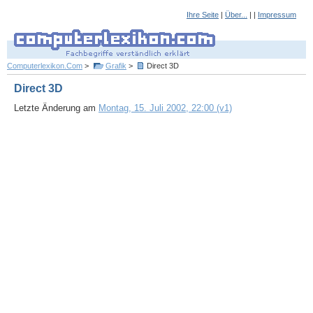
Ihre Seite
|
Über...
| |
Impressum
Computerlexikon.Com
>
Grafik
>
Direct 3D
Direct 3D
Letzte Änderung am
Montag, 15. Juli 2002, 22:00 (v1)