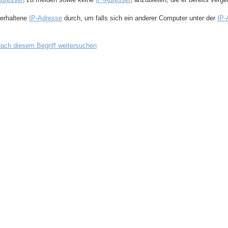
 erhaltene
IP-Adresse
durch, um falls sich ein anderer Computer unter der
IP-
ach diesem Begriff weitersuchen