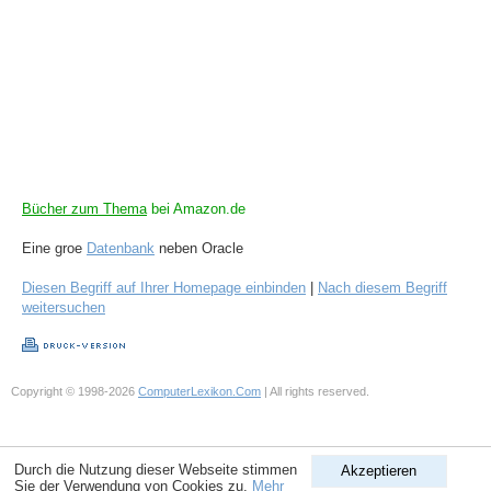
Bücher zum Thema
bei Amazon.de
Eine groe
Datenbank
neben Oracle
Diesen Begriff auf Ihrer Homepage einbinden
|
Nach diesem Begriff
weitersuchen
Copyright © 1998-2026
ComputerLexikon.Com
| All rights reserved.
Durch die Nutzung dieser Webseite stimmen
Akzeptieren
Sie der Verwendung von Cookies zu.
Mehr