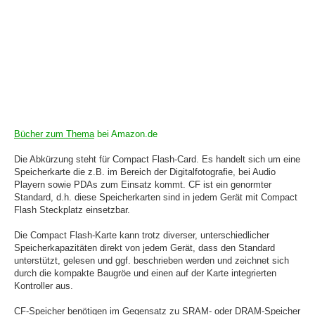
Bücher zum Thema
bei Amazon.de
Die Abkürzung steht für Compact Flash-Card. Es handelt sich um eine
Speicherkarte die z.B. im Bereich der Digitalfotografie, bei Audio
Playern sowie PDAs zum Einsatz kommt. CF ist ein genormter
Standard, d.h. diese Speicherkarten sind in jedem Gerät mit Compact
Flash Steckplatz einsetzbar.
Die Compact Flash-Karte kann trotz diverser, unterschiedlicher
Speicherkapazitäten direkt von jedem Gerät, dass den Standard
unterstützt, gelesen und ggf. beschrieben werden und zeichnet sich
durch die kompakte Baugröe und einen auf der Karte integrierten
Kontroller aus.
CF-Speicher benötigen im Gegensatz zu SRAM- oder DRAM-Speicher