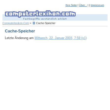
Ihre Seite
|
Über...
| |
Impressum
Computerlexikon.Com
>
Cache-Speicher
Cache-Speicher
Letzte Änderung am
Mittwoch, 22. Januar 2003, 7:59 (v1)