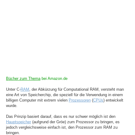
Bücher zum Thema
bei Amazon.de
Unter C-
RAM
, der Abkürzung für Computational RAM, versteht man
eine Art von Speicherchip, die speziell für die Verwendung in einem
billigen Computer mit extrem vielen
Prozessoren
(
CPUs
) entwickelt
wurde.
Das Prinzip basiert darauf, dass es nur schwer möglich ist den
Hauptspeicher
(aufgrund der Gröe) zum Prozessor zu bringen, es
jedoch vergleichsweise einfach ist, den Prozessor zum RAM zu
bringen.