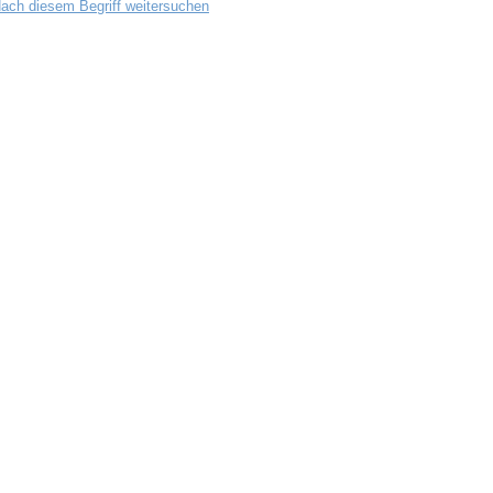
ach diesem Begriff weitersuchen