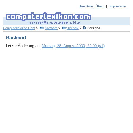
Ihre Seite
|
Über...
| |
Impressum
Computerlexikon.Com
>
Software
>
Technik
>
Backend
Backend
Letzte Änderung am
Montag, 28. August 2000, 22:00 (v1)