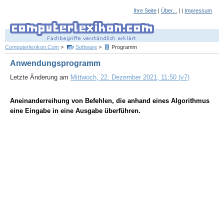
Ihre Seite
|
Über...
| |
Impressum
Computerlexikon.Com
>
Software
>
Programm
Anwendungsprogramm
Letzte Änderung am
Mittwoch, 22. Dezember 2021, 11:50 (v7)
Aneinanderreihung von Befehlen, die anhand eines Algorithmus
eine Eingabe in eine Ausgabe überführen.