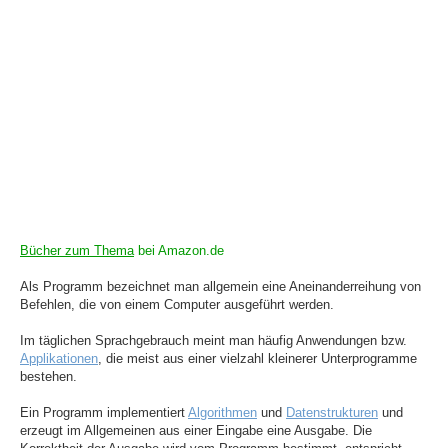
Bücher zum Thema
bei Amazon.de
Als Programm bezeichnet man allgemein eine Aneinanderreihung von
Befehlen, die von einem Computer ausgeführt werden.
Im täglichen Sprachgebrauch meint man häufig Anwendungen bzw.
Applikationen
, die meist aus einer vielzahl kleinerer Unterprogramme
bestehen.
Ein Programm implementiert
Algorithmen
und
Datenstrukturen
und
erzeugt im Allgemeinen aus einer Eingabe eine Ausgabe. Die