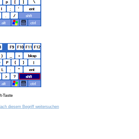
t-Taste
ach diesem Begriff weitersuchen