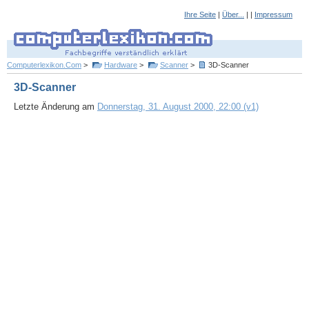
Ihre Seite
|
Über...
| |
Impressum
Computerlexikon.Com
>
Hardware
>
Scanner
>
3D-Scanner
3D-Scanner
Letzte Änderung am
Donnerstag, 31. August 2000, 22:00 (v1)