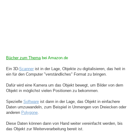
Bücher zum Thema
bei Amazon.de
Ein 3D-
Scanner
ist in der Lage, Objekte zu digitalisieren, das heit in
ein für den Computer "verständliches" Format zu bringen.
Dafür wird eine Kamera um das Objekt bewegt, um Bilder von dem
Objekt in möglichst vielen Positionen zu bekommen.
Spezielle
Software
ist dann in der Lage, das Objekt in einfachere
Daten umzuwandeln, zum Beispiel in Unmengen von Dreiecken oder
anderen
Polygone
.
Diese Daten können dann von Hand weiter vereinfacht werden, bis
das Objekt zur Weiterverarbeitung bereit ist.