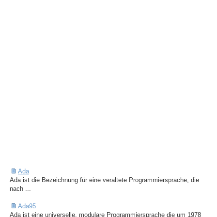
Ada
Ada ist die Bezeichnung für eine veraltete Programmiersprache, die
nach ...
Ada95
Ada ist eine universelle, modulare Programmiersprache die um 1978