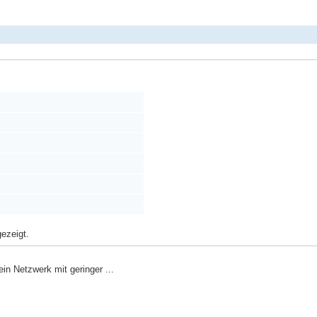
ezeigt.
in Netzwerk mit geringer ...