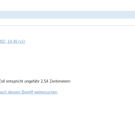
02, 14:49 (v1)
oll entspricht ungefähr 2,54 Zentimetern
ach diesem Begriff weitersuchen