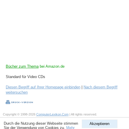
Bücher zum Thema
bei Amazon.de
Standard für Video CDs
Diesen Begriff auf Ihrer Homepage einbinden
|
Nach diesem Begriff
weitersuchen
Copyright © 1998-2026
ComputerLexikon.Com
| All rights reserved.
Durch die Nutzung dieser Webseite stimmen
Akzeptieren
Sie der Verwendung von Cookies zu.
Mehr