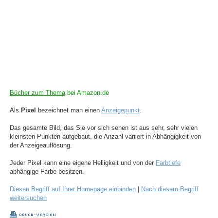
Bücher zum Thema
bei Amazon.de
Als
Pixel
bezeichnet man einen
Anzeigepunkt
.
Das gesamte Bild, das Sie vor sich sehen ist aus sehr, sehr vielen
kleinsten Punkten aufgebaut, die Anzahl variiert in Abhängigkeit von
der Anzeigeauflösung.
Jeder Pixel kann eine eigene Helligkeit und von der
Farbtiefe
abhängige Farbe besitzen.
Diesen Begriff auf Ihrer Homepage einbinden
|
Nach diesem Begriff
weitersuchen