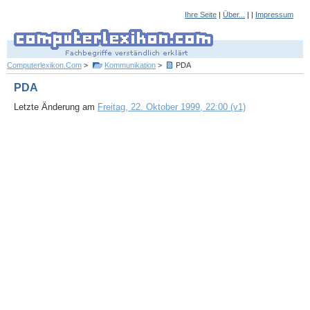
Ihre Seite
|
Über...
| |
Impressum
Computerlexikon.Com
>
Kommunikation
>
PDA
PDA
Letzte Änderung am
Freitag, 22. Oktober 1999, 22:00 (v1)