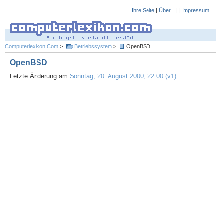
Ihre Seite
|
Über...
| |
Impressum
Computerlexikon.Com
>
Betriebssystem
>
OpenBSD
OpenBSD
Letzte Änderung am
Sonntag, 20. August 2000, 22:00 (v1)