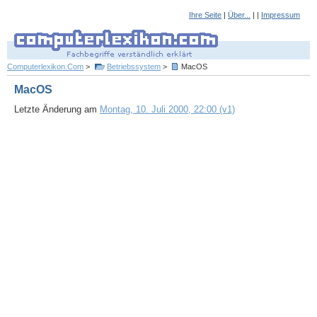
Ihre Seite
|
Über...
| |
Impressum
Computerlexikon.Com
>
Betriebssystem
>
MacOS
MacOS
Letzte Änderung am
Montag, 10. Juli 2000, 22:00 (v1)