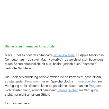
Bücher zum Thema
bei Amazon.de
MacOS bezeichnet das Standard-
Betriebssystem
für Apple Macintosh
Computer (zum Beispiel iMac, PowerPC). Es zeichnet sich besonders
durch Benutzerfreundlichkeit aus, besitzt jedoch auch "historisch"
bedingte Nachteile:
Die Speicherverwaltung beispielsweise ist so konzipiert, dass einem
zu startenden
Programm
nur ein Speicherblock im
Hauptspeicher
zur
Verfügung steht, dadurch kann es passieren, dass man ein
Programm
nicht starten kann, obwohl genügend
Hauptspeicher
zur Verfügung
steht, nur nicht an einem Stück.
Ein Beispiel hierzu: