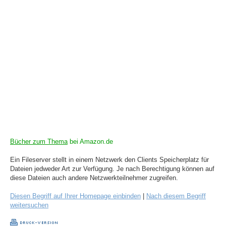
Bücher zum Thema
bei Amazon.de
Ein Fileserver stellt in einem Netzwerk den Clients Speicherplatz für
Dateien jedweder Art zur Verfügung. Je nach Berechtigung können auf
diese Dateien auch andere Netzwerkteilnehmer zugreifen.
Diesen Begriff auf Ihrer Homepage einbinden
|
Nach diesem Begriff
weitersuchen