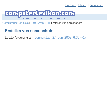
Ihre Seite
|
Über...
| |
Impressum
Computerlexikon.Com
>
Grafik
>
Erstellen von screenshots
Erstellen von screenshots
Letzte Änderung am
Donnerstag, 27. Juni 2002, 6:36 (v1)