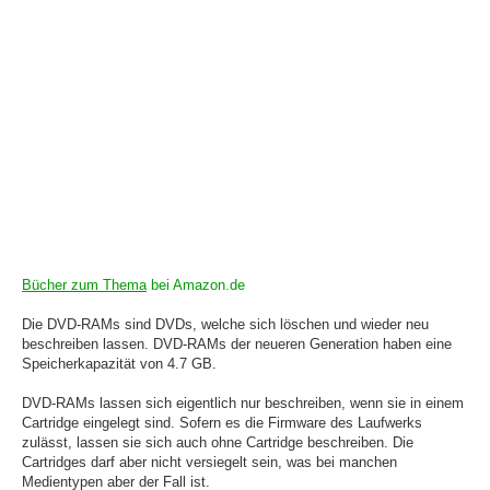
Bücher zum Thema
bei Amazon.de
Die DVD-RAMs sind DVDs, welche sich löschen und wieder neu
beschreiben lassen. DVD-RAMs der neueren Generation haben eine
Speicherkapazität von 4.7 GB.
DVD-RAMs lassen sich eigentlich nur beschreiben, wenn sie in einem
Cartridge eingelegt sind. Sofern es die Firmware des Laufwerks
zulässt, lassen sie sich auch ohne Cartridge beschreiben. Die
Cartridges darf aber nicht versiegelt sein, was bei manchen
Medientypen aber der Fall ist.