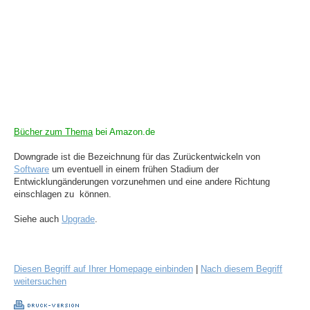
Bücher zum Thema
bei Amazon.de
Downgrade ist die Bezeichnung für das Zurückentwickeln von
Software
um eventuell in einem frühen Stadium der
Entwicklungänderungen vorzunehmen und eine andere Richtung
einschlagen zu können.
Siehe auch
Upgrade
.
Diesen Begriff auf Ihrer Homepage einbinden
|
Nach diesem Begriff
weitersuchen