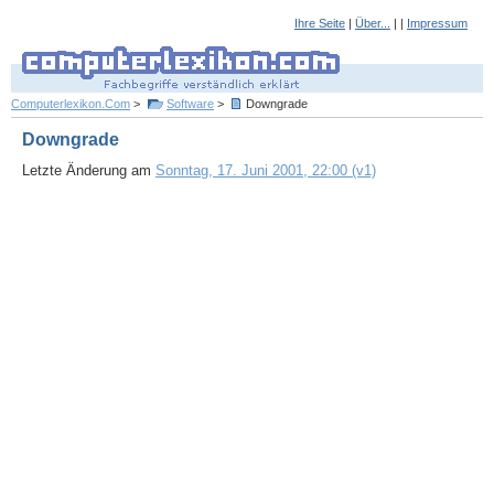
Ihre Seite
|
Über...
| |
Impressum
Computerlexikon.Com
>
Software
>
Downgrade
Downgrade
Letzte Änderung am
Sonntag, 17. Juni 2001, 22:00 (v1)