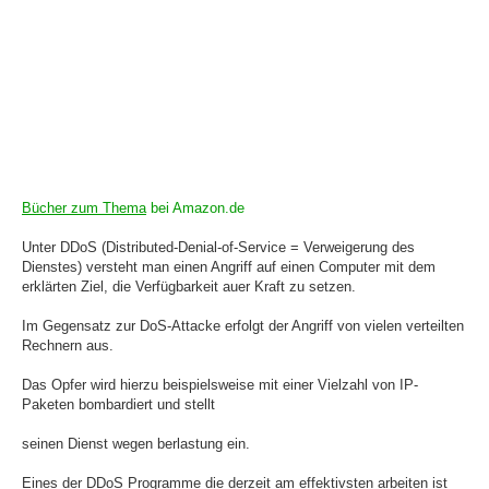
Bücher zum Thema
bei Amazon.de
Unter DDoS (Distributed-Denial-of-Service = Verweigerung des
Dienstes) versteht man einen Angriff auf einen Computer mit dem
erklärten Ziel, die Verfügbarkeit auer Kraft zu setzen.
Im Gegensatz zur DoS-Attacke erfolgt der Angriff von vielen verteilten
Rechnern aus.
Das Opfer wird hierzu beispielsweise mit einer Vielzahl von IP-
Paketen bombardiert und stellt
seinen Dienst wegen berlastung ein.
Eines der DDoS Programme die derzeit am effektivsten arbeiten ist