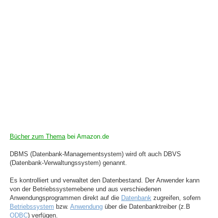
Bücher zum Thema
bei Amazon.de
DBMS (Datenbank-Managementsystem) wird oft auch DBVS
(Datenbank-Verwaltungssystem) genannt.
Es kontrolliert und verwaltet den Datenbestand. Der Anwender kann
von der Betriebssystemebene und aus verschiedenen
Anwendungsprogrammen direkt auf die
Datenbank
zugreifen, sofern
Betriebssystem
bzw.
Anwendung
über die Datenbanktreiber (z.B
ODBC
) verfügen.