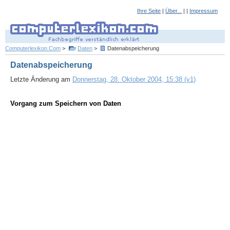
Ihre Seite
|
Über...
| |
Impressum
Computerlexikon.Com
>
Daten
>
Datenabspeicherung
Datenabspeicherung
Letzte Änderung am
Donnerstag, 28. Oktober 2004, 15:38 (v1)
Vorgang zum Speichern von Daten