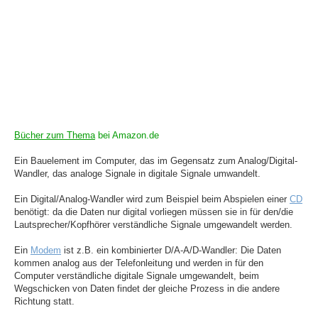
Bücher zum Thema
bei Amazon.de
Ein Bauelement im Computer, das im Gegensatz zum Analog/Digital-
Wandler, das analoge Signale in digitale Signale umwandelt.
Ein Digital/Analog-Wandler wird zum Beispiel beim Abspielen einer
CD
benötigt: da die Daten nur digital vorliegen müssen sie in für den/die
Lautsprecher/Kopfhörer verständliche Signale umgewandelt werden.
Ein
Modem
ist z.B. ein kombinierter D/A-A/D-Wandler: Die Daten
kommen analog aus der Telefonleitung und werden in für den
Computer verständliche digitale Signale umgewandelt, beim
Wegschicken von Daten findet der gleiche Prozess in die andere
Richtung statt.