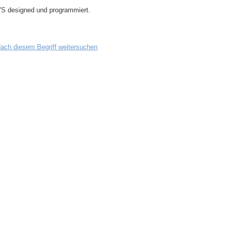
CVS designed und programmiert.
ach diesem Begriff weitersuchen