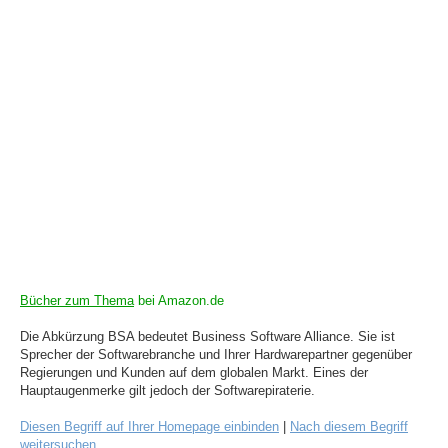
Bücher zum Thema
bei Amazon.de
Die Abkürzung BSA bedeutet Business Software Alliance. Sie ist
Sprecher der Softwarebranche und Ihrer Hardwarepartner gegenüber
Regierungen und Kunden auf dem globalen Markt. Eines der
Hauptaugenmerke gilt jedoch der Softwarepiraterie.
Diesen Begriff auf Ihrer Homepage einbinden
|
Nach diesem Begriff
weitersuchen