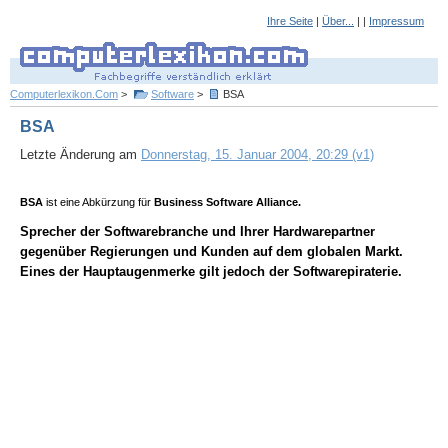
Ihre Seite
|
Über...
| |
Impressum
Computerlexikon.Com
>
Software
>
BSA
BSA
Letzte Änderung am
Donnerstag, 15. Januar 2004, 20:29 (v1)
BSA
ist eine Abkürzung für
Business Software Alliance.
Sprecher der Softwarebranche und Ihrer Hardwarepartner
gegenüber Regierungen und Kunden auf dem globalen Markt.
Eines der Hauptaugenmerke gilt jedoch der Softwarepiraterie.