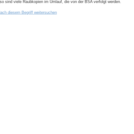
so sind viele Raubkopien im Umlauf, die von der BSA verfolgt werden.
ach diesem Begriff weitersuchen