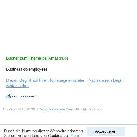
Bücher zum Thema
bei Amazon.de
Business-to-employees
Diesen Begriff auf Ihrer Homepage einbinden
|
Nach diesem Begriff
weitersuchen
Copyright © 1998-2026
ComputerLexikon.Com
| All rights reserved.
Durch die Nutzung dieser Webseite stimmen
Akzeptieren
Sie der Verwendung von Cookies zu.
Mehr