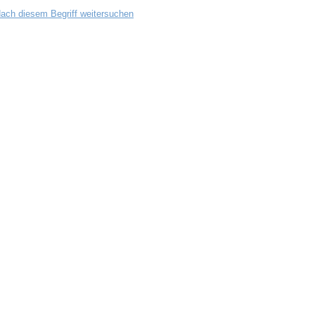
ach diesem Begriff weitersuchen