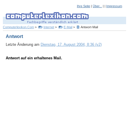
Ihre Seite
|
Über...
| |
Impressum
Computerlexikon.Com
>
Internet
>
E-Mail
>
Antwort-Mail
Antwort
Letzte Änderung am
Dienstag, 17. August 2004, 8:36 (v2)
Antwort auf ein erhaltenes Mail.