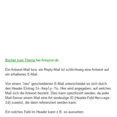
Bücher zum Thema
bei Amazon.de
Ein Antwort-Mail bzw. ein Reply-Mail ist schlichtweg eine Antwort auf
ein erhaltenes E-Mail.
Von einem "neu" geschriebenen E-Mail unterscheidet es sich durch
den Header Eintrag
In-Reply-To
. Hier wird angegeben, auf welches
Mail sich die Antwort bezieht. Dies kann spezifiziert werden, da jeder
Mail-Server einem Mail eine Art eindeutige ID (Header-Feld
Message-
Id
) zuweist, die dann referenziert werden kann.
Ein solches Feld im Header kann z.B. so aussehen: