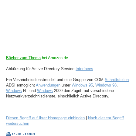
Bücher zum Thema
bei Amazon.de
Abkürzung für Active Directory Service
Interfaces
.
Ein Verzeichnisdienstmodell und eine Gruppe von COM-
Schnittstellen
.
ADSI ermöglicht
Anwendungen
unter
Windows 95
,
Windows 98
,
Windows
NT und
Windows
2000 den Zugriff auf verschiedene
Netzwerkverzeichnisdienste, einschlielich Active Directory.
Diesen Begriff auf Ihrer Homepage einbinden
|
Nach diesem Begriff
weitersuchen