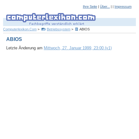
Ihre Seite
|
Über...
| |
Impressum
Computerlexikon.Com
>
Betriebssystem
>
ABIOS
ABIOS
Letzte Änderung am
Mittwoch, 27. Januar 1999, 23:00 (v1)