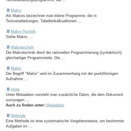
Makro
Als Makros bezeichnet man kleine Programme, die in
Textverarbeitungen, Tabellenkalkualtionen ...
Makro-Technik
Siehe Makro. ...
Makrotechnik
Die Makrotechnik dient der rationellen Programmierung (syntaktisch)
gleichartiger Programmteile. Die ...
Matrix
Der Begriff "Matrix" wird im Zusammenhang mit der punktförmigen
Aufnahme ...
meta
Unter Metadaten versteht man zusätzliche Daten, die dem Dokument
sozusagen ...
Auch zu finden unter:
Metadaten
Methode
Eine Methode ist eine systematische Vorgehensweise, um bestimmte
Aufgaben im ...