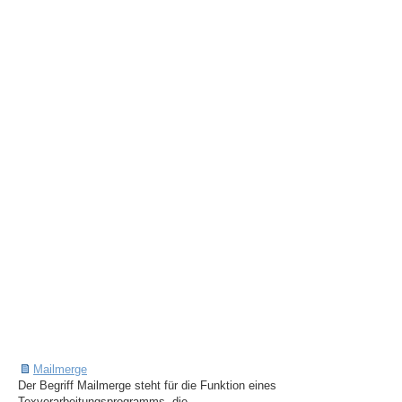
Mailmerge
Der Begriff Mailmerge steht für die Funktion eines
Texverarbeitungsprogramms, die ...